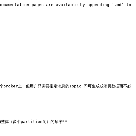
ocumentation pages are available by appending `.md` to 
个broker上，但用户只需要指定消息的Topic 即可生成或消费数据而不必
整体（多个partition间）的顺序**
