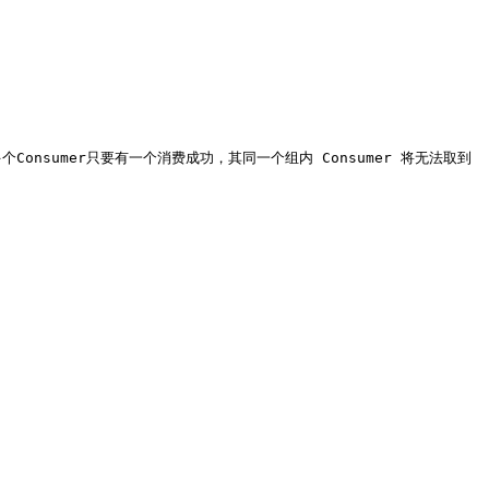
多个Consumer只要有一个消费成功，其同一个组内 Consumer 将无法取到