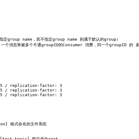
指定group name，若不指定group name 则属于默认的group）

一个消息将被多个不通groupID的Consumer 消费，同一个groupID 的 
5 / replication-factor: 3

5 / replication-factor: 3

5 / replication-factor: 3

tion} 格式命名的文件系统
